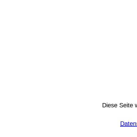
Diese Seite 
Daten