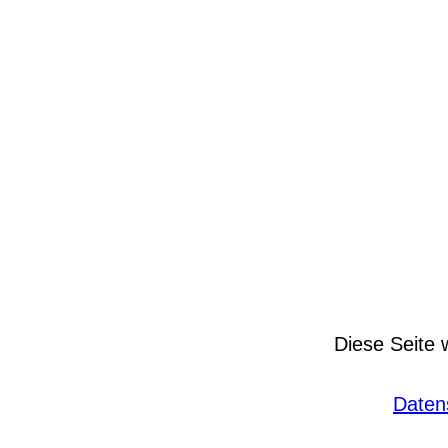
Diese Seite 
Daten